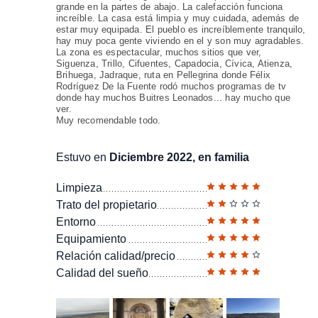
grande en la partes de abajo. La calefacción funciona
increíble. La casa está limpia y muy cuidada, además de
estar muy equipada. El pueblo es increíblemente tranquilo,
hay muy poca gente viviendo en el y son muy agradables.
La zona es espectacular, muchos sitios que ver,
Siguenza, Trillo, Cifuentes, Capadocia, Cívica, Atienza,
Brihuega, Jadraque, ruta en Pellegrina donde Félix
Rodríguez De la Fuente rodó muchos programas de tv
donde hay muchos Buitres Leonados... hay mucho que
ver.
Muy recomendable todo.
Estuvo en
Diciembre 2022, en familia
Limpieza
Trato del propietario
Entorno
Equipamiento
Relación calidad/precio
Calidad del sueño