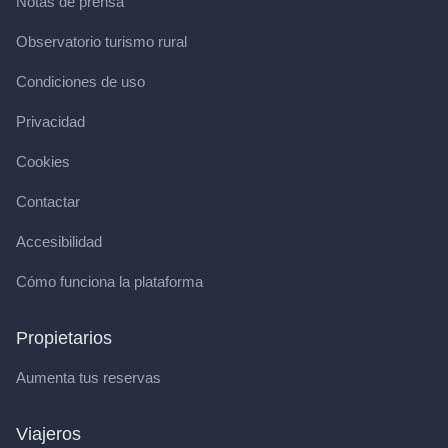
Notas de prensa
Observatorio turismo rural
Condiciones de uso
Privacidad
Cookies
Contactar
Accesibilidad
Cómo funciona la plataforma
Propietarios
Aumenta tus reservas
Viajeros