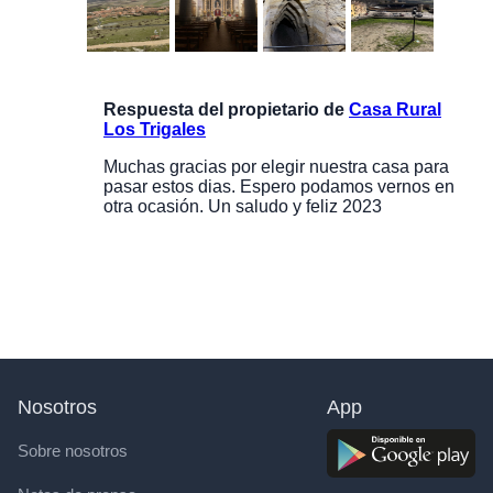
Respuesta del propietario de
Casa Rural
Los Trigales
Muchas gracias por elegir nuestra casa para
pasar estos dias. Espero podamos vernos en
otra ocasión. Un saludo y feliz 2023
Nosotros
App
Sobre nosotros