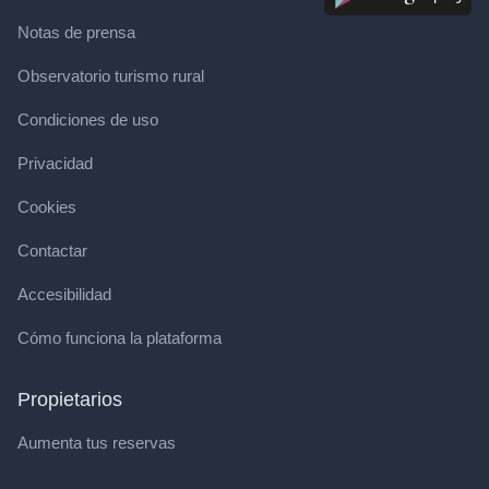
Notas de prensa
Observatorio turismo rural
Condiciones de uso
Privacidad
Cookies
Contactar
Accesibilidad
Cómo funciona la plataforma
Propietarios
Aumenta tus reservas