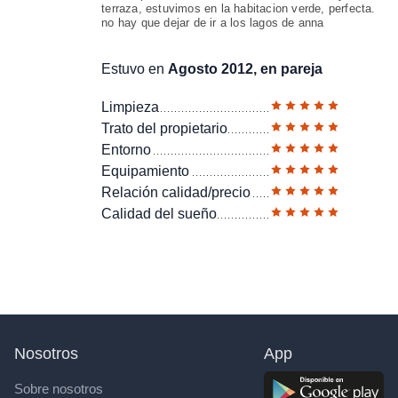
terraza, estuvimos en la habitacion verde, perfecta.
no hay que dejar de ir a los lagos de anna
Estuvo en
Agosto 2012, en pareja
Limpieza
Trato del propietario
Entorno
Equipamiento
Relación calidad/precio
Calidad del sueño
Nosotros
App
Sobre nosotros