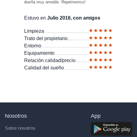
dueña muy amable. Repetiremos!
Estuvo en
Julio 2016, con amigos
Limpieza
Trato del propietario
Entorno
Equipamiento
Relación calidad/precio
Calidad del sueño
Nosotros
App
Sobre nosotros