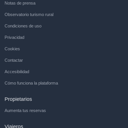
Notas de prensa
Observatorio turismo rural
Condiciones de uso
Privacidad
Cookies
Contactar
Accesibilidad
Cómo funciona la plataforma
Propietarios
Aumenta tus reservas
Viajeros