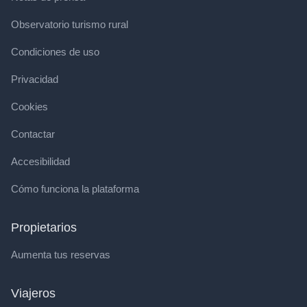
Observatorio turismo rural
Condiciones de uso
Privacidad
Cookies
Contactar
Accesibilidad
Cómo funciona la plataforma
Propietarios
Aumenta tus reservas
Viajeros