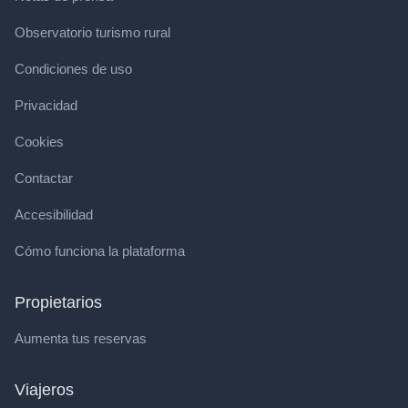
Observatorio turismo rural
Condiciones de uso
Privacidad
Cookies
Contactar
Accesibilidad
Cómo funciona la plataforma
Propietarios
Aumenta tus reservas
Viajeros