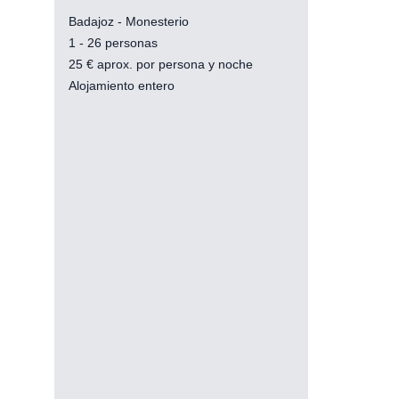
Badajoz - Monesterio
1 - 26 personas
25
€
aprox. por persona y noche
Alojamiento entero