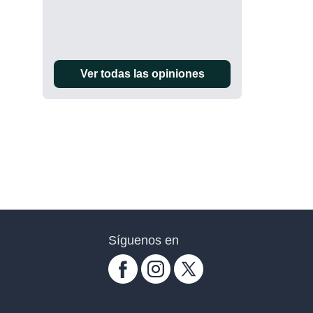
Ver todas las opiniones
Síguenos en