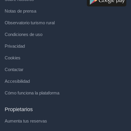
Notas de prensa
Observatorio turismo rural
Condiciones de uso
Privacidad
Cookies
Contactar
Accesibilidad
Cómo funciona la plataforma
Propietarios
Aumenta tus reservas