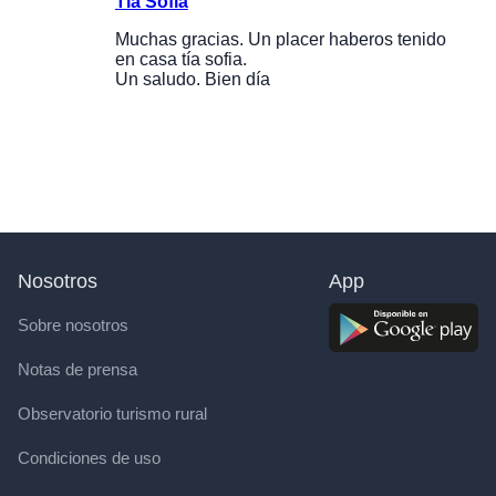
Tía Sofía
Muchas gracias. Un placer haberos tenido
en casa tía sofia.
Un saludo. Bien día
Nosotros
App
Sobre nosotros
Notas de prensa
Observatorio turismo rural
Condiciones de uso