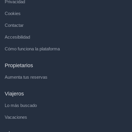
Privacidad
Cookies
Contactar
Accesibilidad
Cómo funciona la plataforma
Propietarios
Aumenta tus reservas
Viajeros
Lo más buscado
Vacaciones