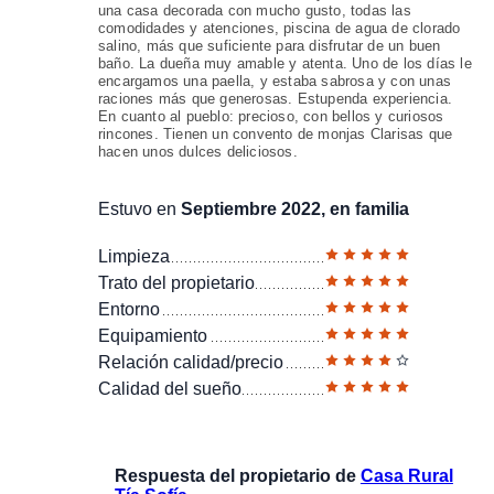
una casa decorada con mucho gusto, todas las
comodidades y atenciones, piscina de agua de clorado
salino, más que suficiente para disfrutar de un buen
baño. La dueña muy amable y atenta. Uno de los días le
encargamos una paella, y estaba sabrosa y con unas
raciones más que generosas. Estupenda experiencia.
En cuanto al pueblo: precioso, con bellos y curiosos
rincones. Tienen un convento de monjas Clarisas que
hacen unos dulces deliciosos.
Estuvo en
Septiembre 2022, en familia
Limpieza
Trato del propietario
Entorno
Equipamiento
Relación calidad/precio
Calidad del sueño
Respuesta del propietario de
Casa Rural