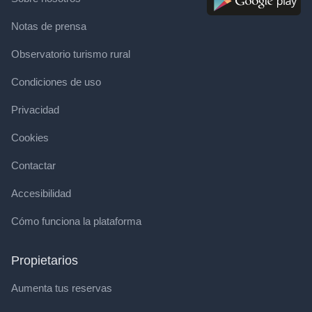
Notas de prensa
Observatorio turismo rural
Condiciones de uso
Privacidad
Cookies
Contactar
Accesibilidad
Cómo funciona la plataforma
Propietarios
Aumenta tus reservas