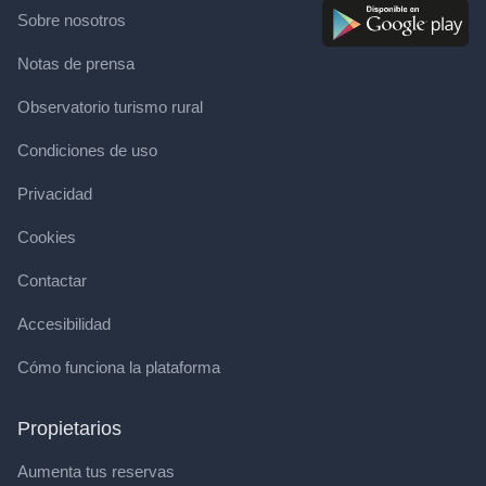
Sobre nosotros
Notas de prensa
Observatorio turismo rural
Condiciones de uso
Privacidad
Cookies
Contactar
Accesibilidad
Cómo funciona la plataforma
Propietarios
Aumenta tus reservas