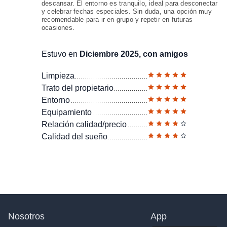
descansar. El entorno es tranquilo, ideal para desconectar
y celebrar fechas especiales. Sin duda, una opción muy
recomendable para ir en grupo y repetir en futuras
ocasiones.
Estuvo en
Diciembre 2025, con amigos
Limpieza
Trato del propietario
Entorno
Equipamiento
Relación calidad/precio
Calidad del sueño
Nosotros
App