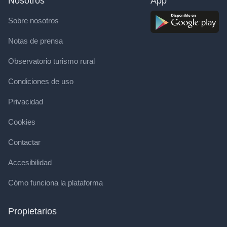
Nosotros
App
Sobre nosotros
Notas de prensa
Observatorio turismo rural
Condiciones de uso
Privacidad
Cookies
Contactar
Accesibilidad
Cómo funciona la plataforma
Propietarios