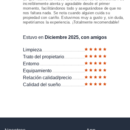
increíblemente atenta y agradable desde el primer
momento, facilitándonos todo y asegurándose de que no
nos faltara nada. Se nota cuando alguien cuida su
propiedad con cariño. Estuvimos muy a gusto y, sin duda,
repetiríamos la experiencia. ¡Totalmente recomendable!
Estuvo en
Diciembre 2025, con amigos
Limpieza
Trato del propietario
Entorno
Equipamiento
Relación calidad/precio
Calidad del sueño