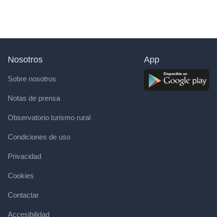
Nosotros
App
Sobre nosotros
Notas de prensa
Observatorio turismo rural
Condiciones de uso
Privacidad
Cookies
Contactar
Accesibilidad