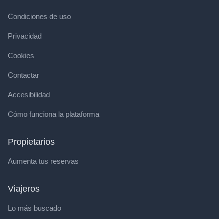
Condiciones de uso
Privacidad
Cookies
Contactar
Accesibilidad
Cómo funciona la plataforma
Propietarios
Aumenta tus reservas
Viajeros
Lo más buscado