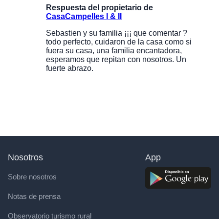
Respuesta del propietario de
CasaCampelles I & II
Sebastien y su familia ¡¡¡ que comentar ?
todo perfecto, cuidaron de la casa como si
fuera su casa, una familia encantadora,
esperamos que repitan con nosotros. Un
fuerte abrazo.
Nosotros
App
Sobre nosotros
Notas de prensa
Observatorio turismo rural