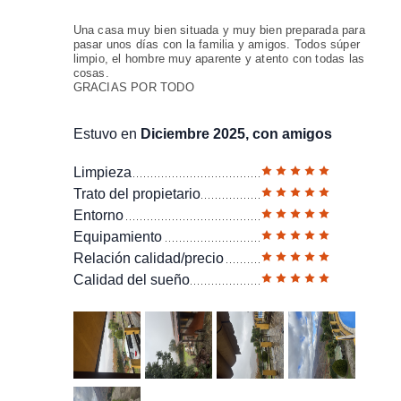
Una casa muy bien situada y muy bien preparada para
pasar unos días con la familia y amigos. Todos súper
limpio, el hombre muy aparente y atento con todas las
cosas.
GRACIAS POR TODO
Estuvo en
Diciembre 2025, con amigos
Limpieza
Trato del propietario
Entorno
Equipamiento
Relación calidad/precio
Calidad del sueño