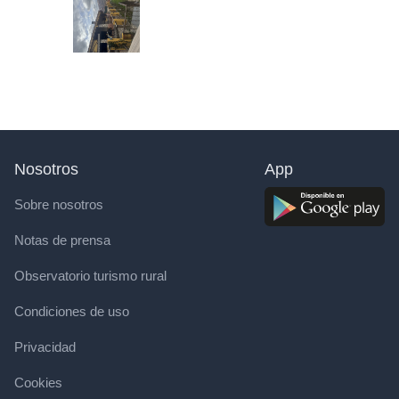
Nosotros
App
Sobre nosotros
Notas de prensa
Observatorio turismo rural
Condiciones de uso
Privacidad
Cookies