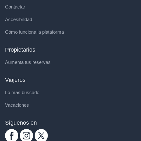
Contactar
Accesibilidad
Cómo funciona la plataforma
Propietarios
Aumenta tus reservas
Viajeros
Lo más buscado
Vacaciones
Síguenos en