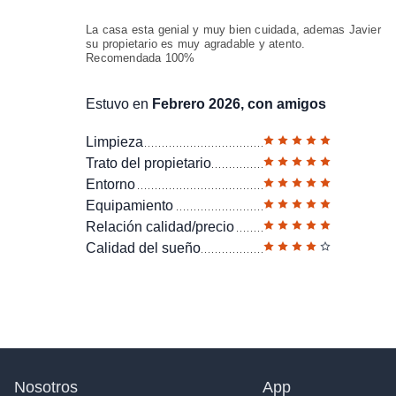
La casa esta genial y muy bien cuidada, ademas Javier
su propietario es muy agradable y atento.
Recomendada 100%
Estuvo en
Febrero 2026, con amigos
Limpieza
Trato del propietario
Entorno
Equipamiento
Relación calidad/precio
Calidad del sueño
Nosotros
App