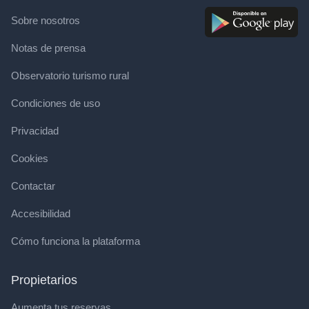
Sobre nosotros
Notas de prensa
Observatorio turismo rural
Condiciones de uso
Privacidad
Cookies
Contactar
Accesibilidad
Cómo funciona la plataforma
Propietarios
Aumenta tus reservas