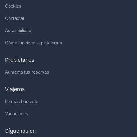
Cookies
Contactar
Accesibilidad
Cómo funciona la plataforma
Propietarios
Aumenta tus reservas
Viajeros
Lo más buscado
Vacaciones
Síguenos en