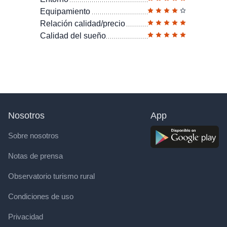
Equipamiento
Relación calidad/precio
Calidad del sueño
Nosotros
App
Sobre nosotros
Notas de prensa
Observatorio turismo rural
Condiciones de uso
Privacidad