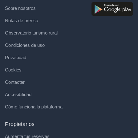
Sobre nosotros
Notas de prensa
Observatorio turismo rural
Condiciones de uso
Privacidad
Cookies
Contactar
Accesibilidad
Cómo funciona la plataforma
Propietarios
Aumenta tus reservas