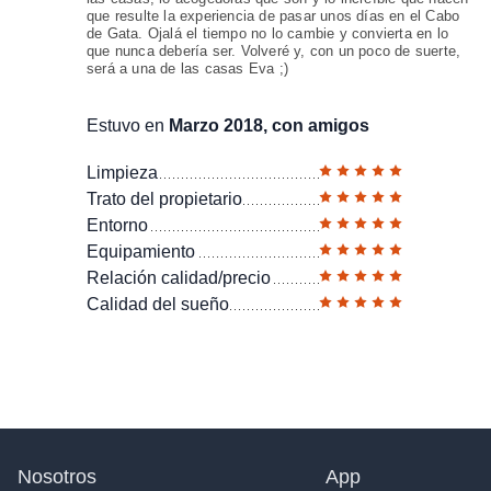
que resulte la experiencia de pasar unos días en el Cabo
de Gata. Ojalá el tiempo no lo cambie y convierta en lo
que nunca debería ser. Volveré y, con un poco de suerte,
será a una de las casas Eva ;)
Estuvo en
Marzo 2018, con amigos
Limpieza
Trato del propietario
Entorno
Equipamiento
Relación calidad/precio
Calidad del sueño
Nosotros
App