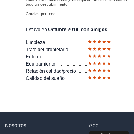
todo un descubrimiento.
Gracias por todo
Estuvo en
Octubre 2019, con amigos
Limpieza
Trato del propietario
Entorno
Equipamiento
Relación calidad/precio
Calidad del sueño
Nosotros
App