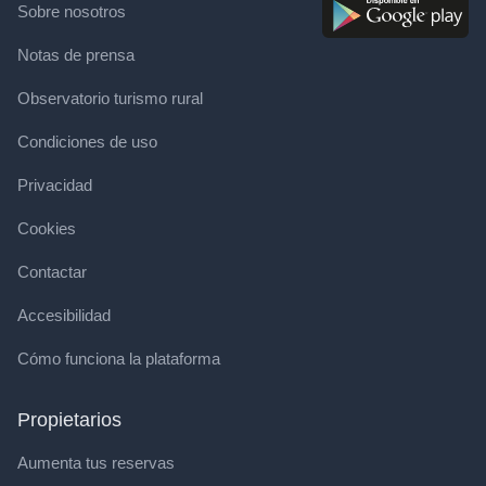
Sobre nosotros
Notas de prensa
Observatorio turismo rural
Condiciones de uso
Privacidad
Cookies
Contactar
Accesibilidad
Cómo funciona la plataforma
Propietarios
Aumenta tus reservas