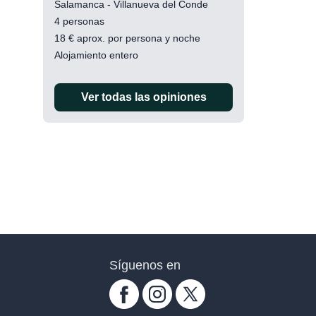
Salamanca - Villanueva del Conde
4 personas
18
€
aprox. por persona y noche
Alojamiento entero
Ver todas las opiniones
Síguenos en