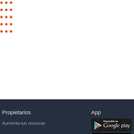
Propietarios
App
Aumenta tus reservas