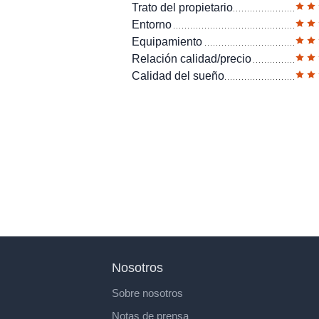
Trato del propietario
Entorno
Equipamiento
Relación calidad/precio
Calidad del sueño
Nosotros
Sobre nosotros
Notas de prensa