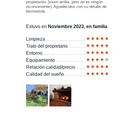
propietarios (viven arriba, pero no es ningún
inconveniente). Agradecidos con su detalle de
bienvenida.
Estuvo en
Noviembre 2023, en familia
Limpieza
Trato del propietario
Entorno
Equipamiento
Relación calidad/precio
Calidad del sueño