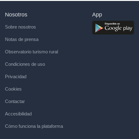
Nosotros
App
Sobre nosotros
Notas de prensa
Observatorio turismo rural
Condiciones de uso
Privacidad
Cookies
Contactar
Accesibilidad
Cómo funciona la plataforma