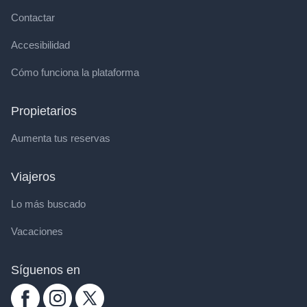
Contactar
Accesibilidad
Cómo funciona la plataforma
Propietarios
Aumenta tus reservas
Viajeros
Lo más buscado
Vacaciones
Síguenos en