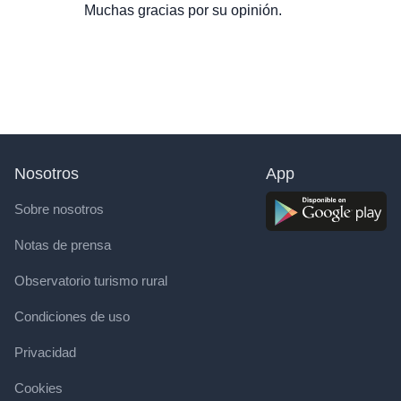
Muchas gracias por su opinión.
Nosotros
App
Sobre nosotros
Notas de prensa
Observatorio turismo rural
Condiciones de uso
Privacidad
Cookies