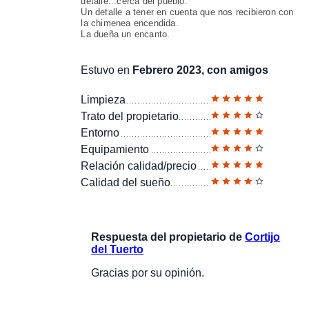
detalle...cerca del pueblo.
Un detalle a tener en cuenta que nos recibieron con
la chimenea encendida.
La dueña un encanto.
Estuvo en
Febrero 2023, con amigos
Limpieza
Trato del propietario
Entorno
Equipamiento
Relación calidad/precio
Calidad del sueño
Respuesta del propietario de
Cortijo
del Tuerto
Gracias por su opinión.