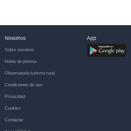
Nosotros
App
Sobre nosotros
Notas de prensa
Observatorio turismo rural
Condiciones de uso
Privacidad
Cookies
Contactar