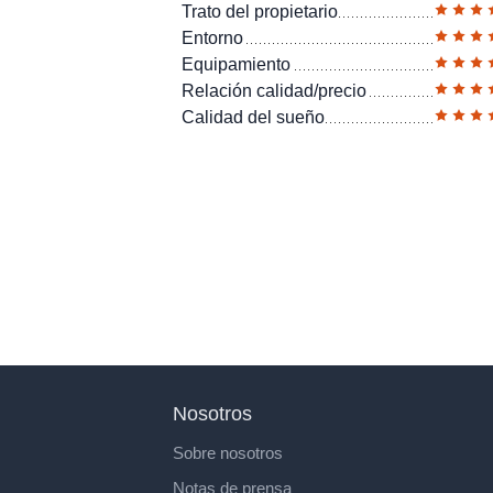
Trato del propietario
Entorno
Equipamiento
Relación calidad/precio
Calidad del sueño
Nosotros
Sobre nosotros
Notas de prensa