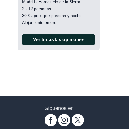
Madrid - Horcajuelo de la Sierra
2 - 12 personas
30
€
aprox. por persona y noche
Alojamiento entero
Ver todas las opiniones
Síguenos en