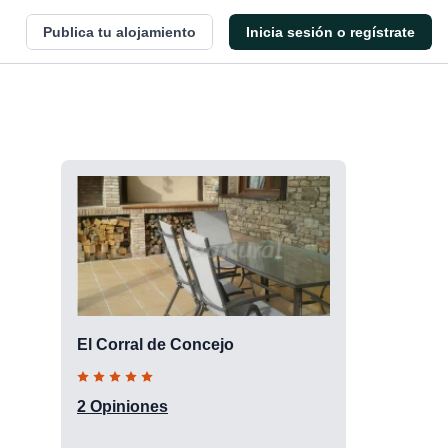
Publica tu alojamiento
Inicia sesión o regístrate
El Corral de Concejo
2 Opiniones