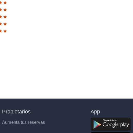
Propietarios
App
Aumenta tus reservas