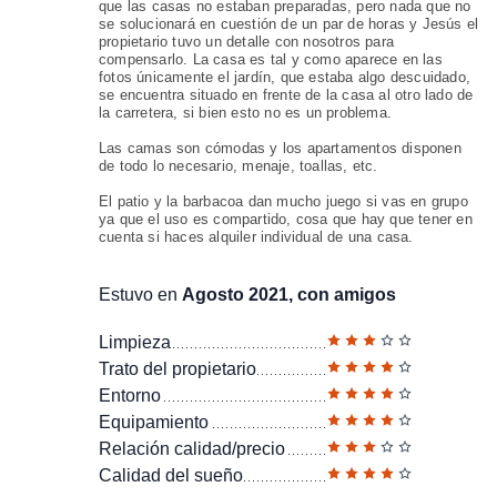
que las casas no estaban preparadas, pero nada que no
se solucionará en cuestión de un par de horas y Jesús el
propietario tuvo un detalle con nosotros para
compensarlo. La casa es tal y como aparece en las
fotos únicamente el jardín, que estaba algo descuidado,
se encuentra situado en frente de la casa al otro lado de
la carretera, si bien esto no es un problema.
Las camas son cómodas y los apartamentos disponen
de todo lo necesario, menaje, toallas, etc.
El patio y la barbacoa dan mucho juego si vas en grupo
ya que el uso es compartido, cosa que hay que tener en
cuenta si haces alquiler individual de una casa.
Estuvo en
Agosto 2021, con amigos
Limpieza
Trato del propietario
Entorno
Equipamiento
Relación calidad/precio
Calidad del sueño