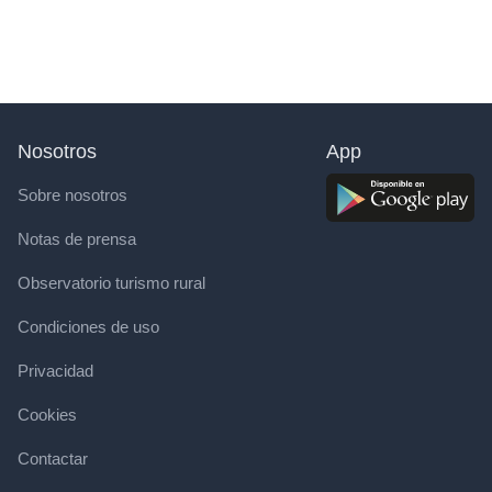
Nosotros
App
Sobre nosotros
Notas de prensa
Observatorio turismo rural
Condiciones de uso
Privacidad
Cookies
Contactar