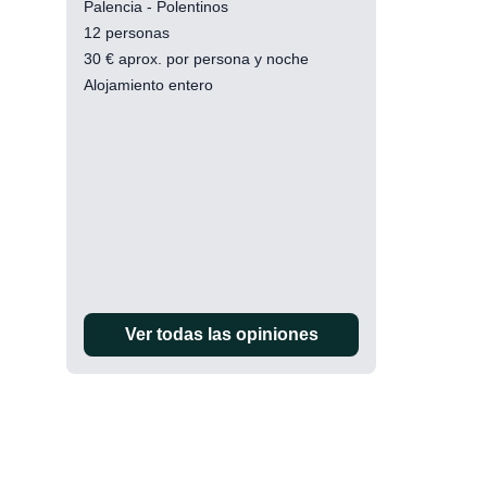
Palencia - Polentinos
12 personas
30
€
aprox. por persona y noche
Alojamiento entero
Ver todas las opiniones