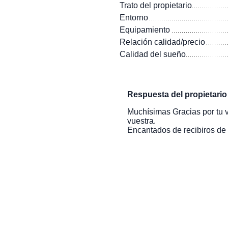
Trato del propietario
Entorno
Equipamiento
Relación calidad/precio
Calidad del sueño
Respuesta del propietari
Muchísimas Gracias por tu va
vuestra.
Encantados de recibiros de