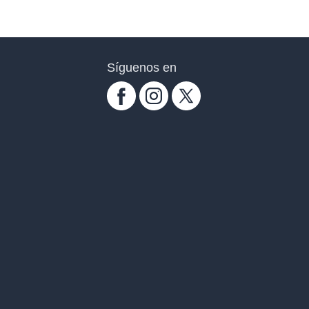
Síguenos en