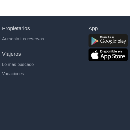
Propietarios
App
Aumenta tus reservas
Viajeros
Lo más buscado
Vacaciones