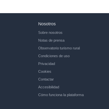
Nosotros
Sobre nosotros
Notas de prensa
Observatorio turismo rural
Condiciones de uso
Privacidad
Cookies
Contactar
Accesibilidad
Cómo funciona la plataforma