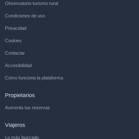
Observatorio turismo rural
Condiciones de uso
Privacidad
Cookies
Contactar
Accesibilidad
Cómo funciona la plataforma
Propietarios
Aumenta tus reservas
Viajeros
Lo más buscado