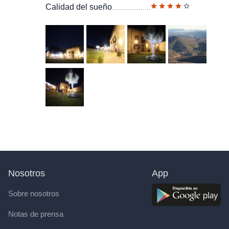
Calidad del sueño
Nosotros
App
Sobre nosotros
Notas de prensa