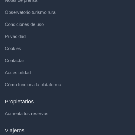
Notas de prensa
Observatorio turismo rural
Condiciones de uso
Privacidad
Cookies
Contactar
Accesibilidad
Cómo funciona la plataforma
Propietarios
Aumenta tus reservas
Viajeros