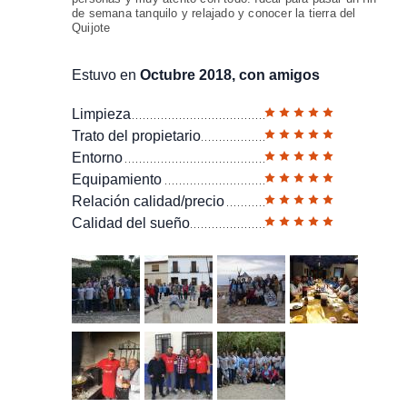
de semana tanquilo y relajado y conocer la tierra del
Quijote
Estuvo en
Octubre 2018, con amigos
Limpieza
Trato del propietario
Entorno
Equipamiento
Relación calidad/precio
Calidad del sueño