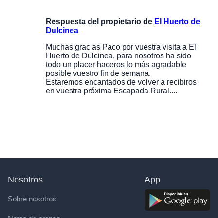
Respuesta del propietario de
El Huerto de
Dulcinea
Muchas gracias Paco por vuestra visita a El
Huerto de Dulcinea, para nosotros ha sido
todo un placer haceros lo más agradable
posible vuestro fin de semana.
Estaremos encantados de volver a recibiros
en vuestra próxima Escapada Rural....
Nosotros
App
Sobre nosotros