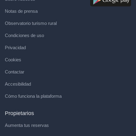
Notas de prensa
Observatorio turismo rural
Condiciones de uso
Privacidad
Cookies
Contactar
Accesibilidad
Cómo funciona la plataforma
Propietarios
Aumenta tus reservas