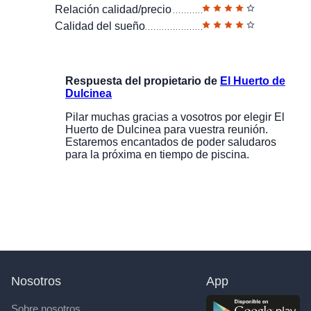
Relación calidad/precio
Calidad del sueño
Respuesta del propietario de
El Huerto de
Dulcinea
Pilar muchas gracias a vosotros por elegir El
Huerto de Dulcinea para vuestra reunión.
Estaremos encantados de poder saludaros
para la próxima en tiempo de piscina.
Nosotros
App
Sobre nosotros