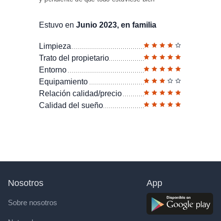
Estuvo en
Junio 2023, en familia
Limpieza
Trato del propietario
Entorno
Equipamiento
Relación calidad/precio
Calidad del sueño
Nosotros
App
Sobre nosotros