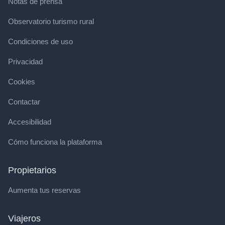
Notas de prensa
Observatorio turismo rural
Condiciones de uso
Privacidad
Cookies
Contactar
Accesibilidad
Cómo funciona la plataforma
Propietarios
Aumenta tus reservas
Viajeros