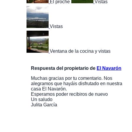
El proche
Vistas
Vistas
Ventana de la cocina y vistas
Respuesta del propietario de
El Navarón
Muchas gracias por tu comentario. Nos
alegramos que hayáis disfrutado en nuestra
casa El Navarón.
Esperamos poder recibiros de nuevo
Un saludo
Julita García