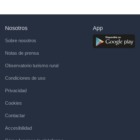
Nosotros
App
Sobre nosotros
Notas de prensa
Observatorio turismo rural
Condiciones de uso
Privacidad
Cookies
Contactar
Accesibilidad