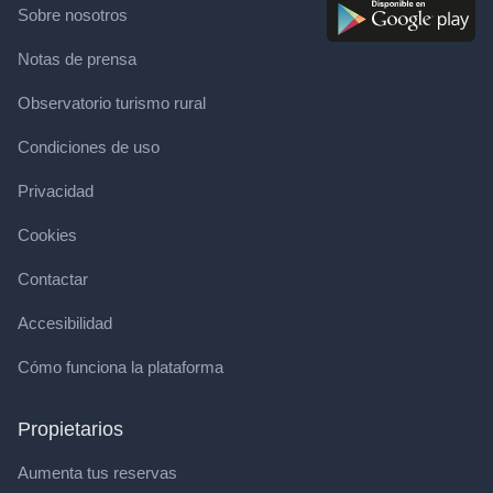
Sobre nosotros
Notas de prensa
Observatorio turismo rural
Condiciones de uso
Privacidad
Cookies
Contactar
Accesibilidad
Cómo funciona la plataforma
Propietarios
Aumenta tus reservas