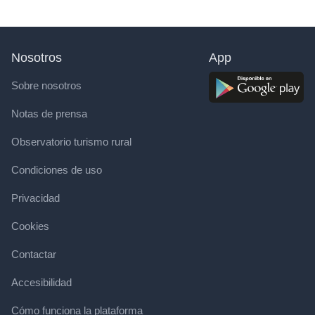
Nosotros
App
Sobre nosotros
Notas de prensa
Observatorio turismo rural
Condiciones de uso
Privacidad
Cookies
Contactar
Accesibilidad
Cómo funciona la plataforma