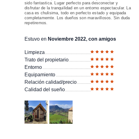
sido fantastica. Lugar perfecto para desconectar y
disfrutar de la tranquilidad en un entorno espectacular. La
casa es chulisima, todo en perfecto estado y equipada
completamemte. Los dueños son maravillosos. Sin duda
repetiremos.
Estuvo en
Noviembre 2022, con amigos
Limpieza
Trato del propietario
Entorno
Equipamiento
Relación calidad/precio
Calidad del sueño