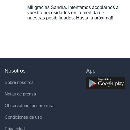
Mil gracias Sandra. Intentamos acoplarnos a
vuestra necesidades en la medida de
nuestras posibilidades. Hasta la próxima!!
Nosotros
App
Sobre nosotros
Notas de prensa
Observatorio turismo rural
Condiciones de uso
Privacidad