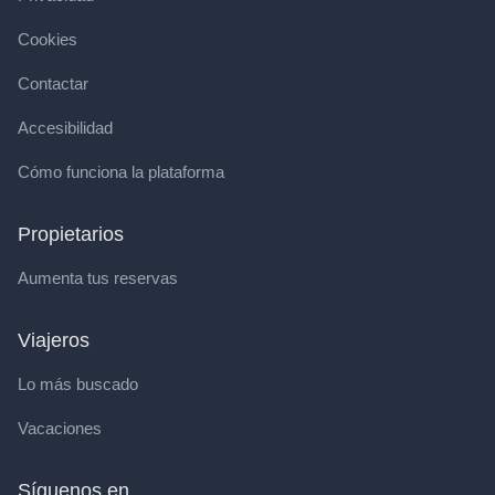
Cookies
Contactar
Accesibilidad
Cómo funciona la plataforma
Propietarios
Aumenta tus reservas
Viajeros
Lo más buscado
Vacaciones
Síguenos en