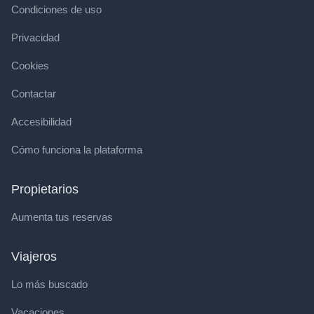
Condiciones de uso
Privacidad
Cookies
Contactar
Accesibilidad
Cómo funciona la plataforma
Propietarios
Aumenta tus reservas
Viajeros
Lo más buscado
Vacaciones