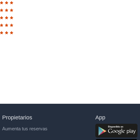
Propietarios
App
Aumenta tus reservas