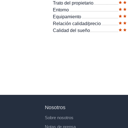
Trato del propietario
Entorno
Equipamiento
Relación calidad/precio
Calidad del sueño
Nosotros
Sobre nosotros
Notas de prensa