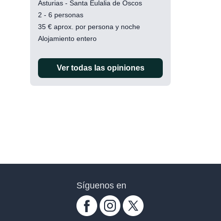
Asturias - Santa Eulalia de Oscos
2 - 6 personas
35
€
aprox. por persona y noche
Alojamiento entero
Ver todas las opiniones
Síguenos en