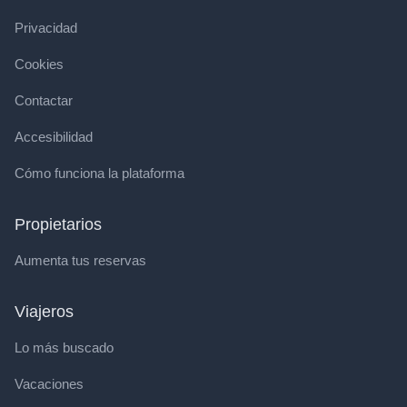
Privacidad
Cookies
Contactar
Accesibilidad
Cómo funciona la plataforma
Propietarios
Aumenta tus reservas
Viajeros
Lo más buscado
Vacaciones