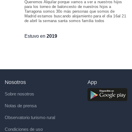
Queremos Alquilar porque vamos a ver a nuestros hijos
para los torneo de baloncesto de nuestros hijos a
Tarragona somos 30o más personas que somos de
Madrid estamos buscando alojamiento para el día 16al 21
de abril la semana santa somos familia todos
Estuvo en
2019
Nosotros
App
Sobre nosotros
Notas de prensa
Observatorio turismo rural
Condiciones de uso