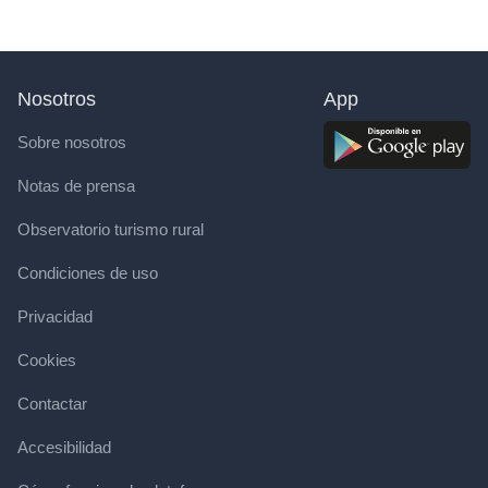
Nosotros
App
Sobre nosotros
Notas de prensa
Observatorio turismo rural
Condiciones de uso
Privacidad
Cookies
Contactar
Accesibilidad