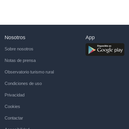
Nosotros
App
Sobre nosotros
Notas de prensa
Observatorio turismo rural
Condiciones de uso
Privacidad
Cookies
Contactar