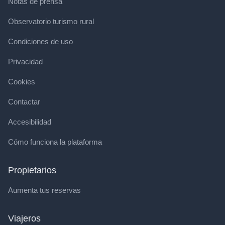
Notas de prensa
Observatorio turismo rural
Condiciones de uso
Privacidad
Cookies
Contactar
Accesibilidad
Cómo funciona la plataforma
Propietarios
Aumenta tus reservas
Viajeros