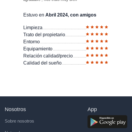
Estuvo en
Abril 2024, con amigos
Limpieza
Trato del propietario
Entorno
Equipamiento
Relación calidad/precio
Calidad del sueño
Nosotros
App
Sobre nosotros