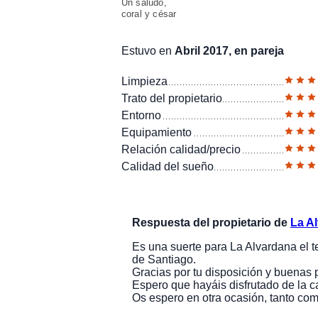
Un saludo,
coral y césar
Estuvo en
Abril 2017, en pareja
Limpieza
Trato del propietario
Entorno
Equipamiento
Relación calidad/precio
Calidad del sueño
Respuesta del propietario de
La A
Es una suerte para La Alvardana el 
de Santiago.
Gracias por tu disposición y buenas 
Espero que hayáis disfrutado de la c
Os espero en otra ocasión, tanto com