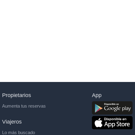
Propietarios
App
Aumenta tus reservas
Viajeros
Lo más buscado