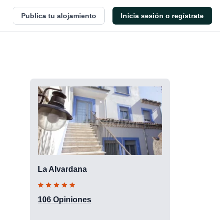
Publica tu alojamiento
Inicia sesión o regístrate
La Alvardana
106 Opiniones