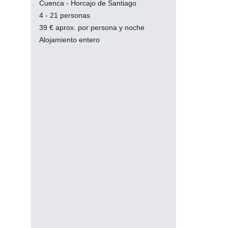
Cuenca - Horcajo de Santiago
4 - 21 personas
39
€
aprox. por persona y noche
Alojamiento entero