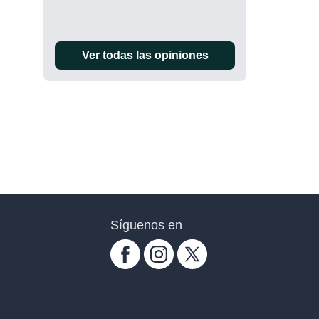
Ver todas las opiniones
Síguenos en