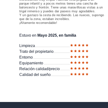
parque infantil y a pocos metros tienes una cancha de
baloncesto y frontón. Tiene unas maravillosas vistas a un
trigal inmenso y puedes dar paseos muy agradables.
Y un gustazo la cesta de recibiendo. Las nueces, supongo
que de la zona, estaban increíbles.
¡Altamente recomendable!
Estuvo en
Mayo 2025, en familia
Limpieza
Trato del propietario
Entorno
Equipamiento
Relación calidad/precio
Calidad del sueño