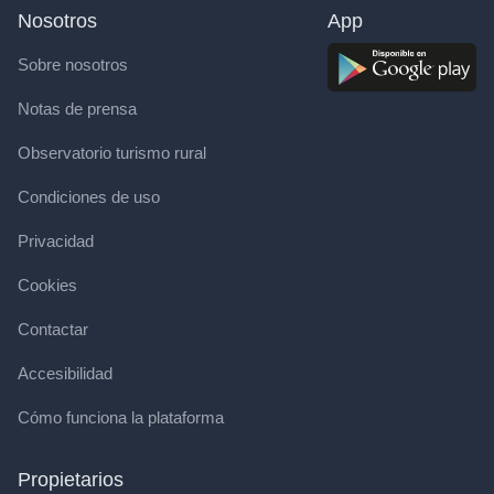
Nosotros
App
Sobre nosotros
Notas de prensa
Observatorio turismo rural
Condiciones de uso
Privacidad
Cookies
Contactar
Accesibilidad
Cómo funciona la plataforma
Propietarios