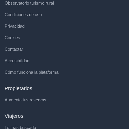
Observatorio turismo rural
Condiciones de uso
Privacidad
Cookies
Contactar
Accesibilidad
Cómo funciona la plataforma
Propietarios
Aumenta tus reservas
Viajeros
Lo más buscado