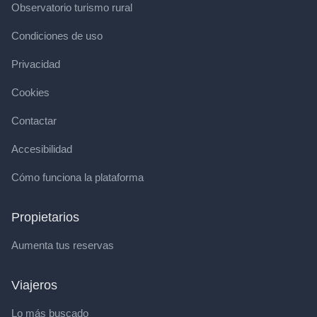
Observatorio turismo rural
Condiciones de uso
Privacidad
Cookies
Contactar
Accesibilidad
Cómo funciona la plataforma
Propietarios
Aumenta tus reservas
Viajeros
Lo más buscado