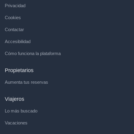
Privacidad
Cookies
Contactar
Accesibilidad
Cómo funciona la plataforma
Propietarios
Aumenta tus reservas
Viajeros
Lo más buscado
Vacaciones