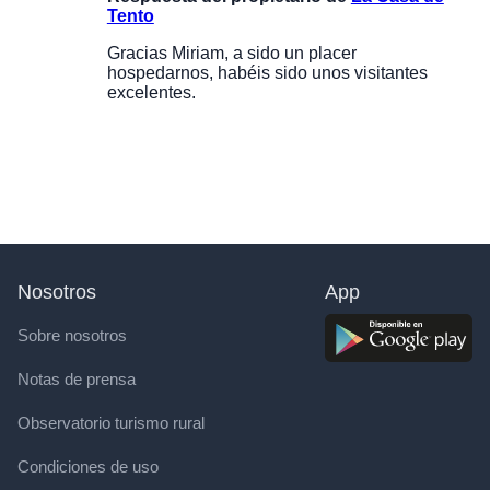
Tento
Gracias Miriam, a sido un placer
hospedarnos, habéis sido unos visitantes
excelentes.
Nosotros
App
Sobre nosotros
Notas de prensa
Observatorio turismo rural
Condiciones de uso