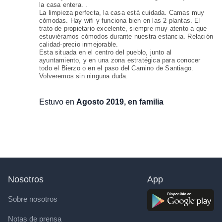
la casa entera. .
La limpieza perfecta, la casa está cuidada. Camas muy
cómodas. Hay wifi y funciona bien en las 2 plantas. El
trato de propietario excelente, siempre muy atento a que
estuviéramos cómodos durante nuestra estancia. Relación
calidad-precio inmejorable.
Esta situada en el centro del pueblo, junto al
ayuntamiento, y en una zona estratégica para conocer
todo el Bierzo o en el paso del Camino de Santiago.
Volveremos sin ninguna duda.
Estuvo en
Agosto 2019, en familia
Nosotros
App
Sobre nosotros
Notas de prensa