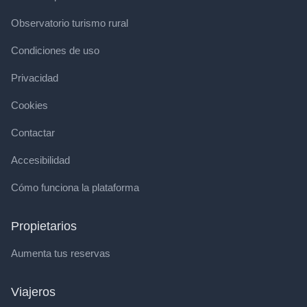
Observatorio turismo rural
Condiciones de uso
Privacidad
Cookies
Contactar
Accesibilidad
Cómo funciona la plataforma
Propietarios
Aumenta tus reservas
Viajeros