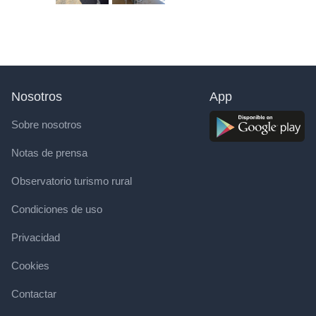
Nosotros
App
Sobre nosotros
Notas de prensa
Observatorio turismo rural
Condiciones de uso
Privacidad
Cookies
Contactar