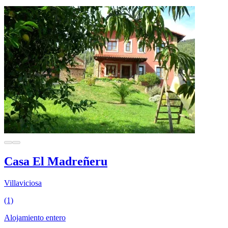
Casa El Madreñeru
Villaviciosa
(1)
Alojamiento entero