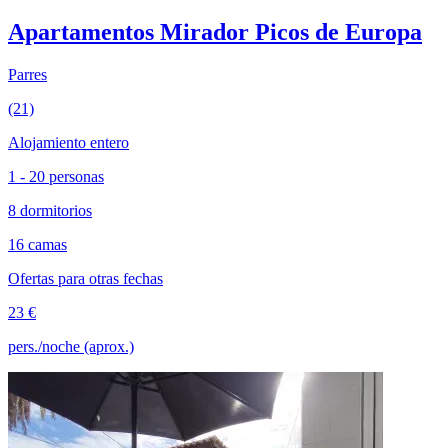
Apartamentos Mirador Picos de Europa
Parres
(21)
Alojamiento entero
1 - 20 personas
8 dormitorios
16 camas
Ofertas para otras fechas
23 €
pers./noche (aprox.)