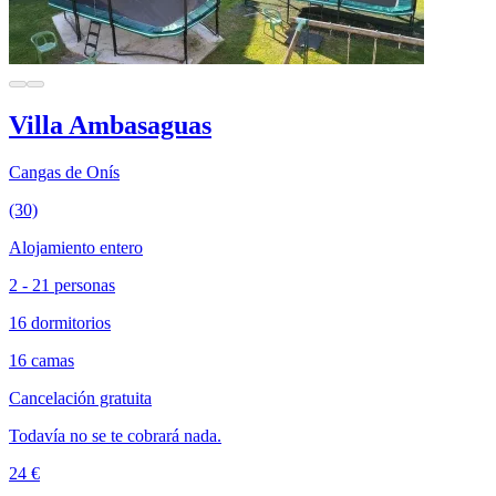
Villa Ambasaguas
Cangas de Onís
(30)
Alojamiento entero
2 - 21 personas
16 dormitorios
16 camas
Cancelación gratuita
Todavía no se te cobrará nada.
24 €