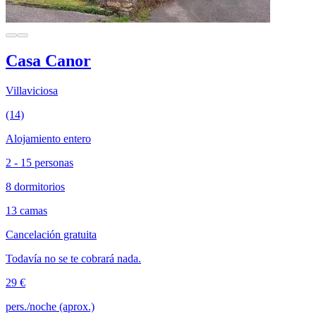
Casa Canor
Villaviciosa
(14)
Alojamiento entero
2 - 15 personas
8 dormitorios
13 camas
Cancelación gratuita
Todavía no se te cobrará nada.
29 €
pers./noche (aprox.)