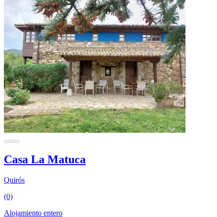
Casa La Matuca
Quirós
(0)
Alojamiento entero