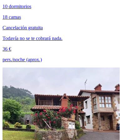
10 dormitorios
18 camas
Cancelación gratuita
Todavía no se te cobrará nada.
36 €
pers./noche (aprox.)