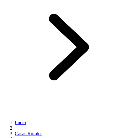
Inicio
Casas Rurales