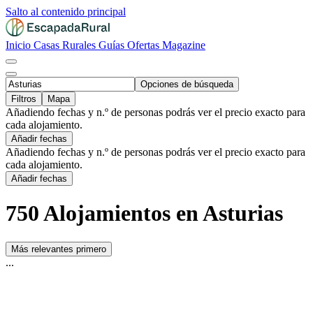
Salto al contenido principal
Inicio
Casas Rurales
Guías
Ofertas
Magazine
Opciones de búsqueda
Filtros
Mapa
Añadiendo fechas y n.º de personas podrás ver el precio exacto para
cada alojamiento.
Añadir fechas
Añadiendo fechas y n.º de personas podrás ver el precio exacto para
cada alojamiento.
Añadir fechas
750 Alojamientos en Asturias
Más relevantes primero
...