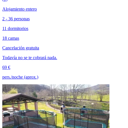
Alojamiento entero
2 - 36 personas
11 dormitorios
18 camas
Cancelación gratuita
Todavía no se te cobrará nada.
69 €
pers./noche (aprox.)