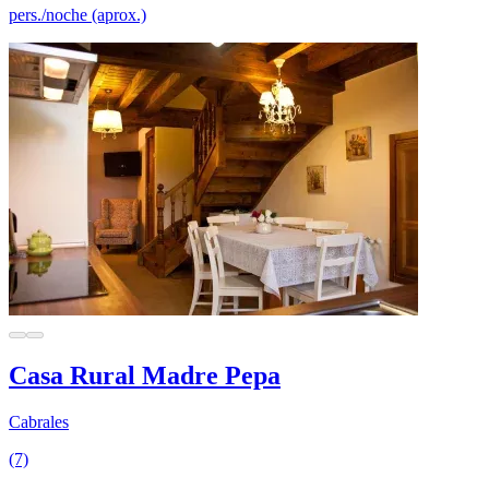
pers./noche (aprox.)
Casa Rural Madre Pepa
Cabrales
(7)