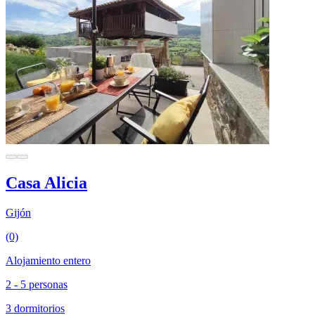
Casa Alicia
Gijón
(0)
Alojamiento entero
2 - 5 personas
3 dormitorios