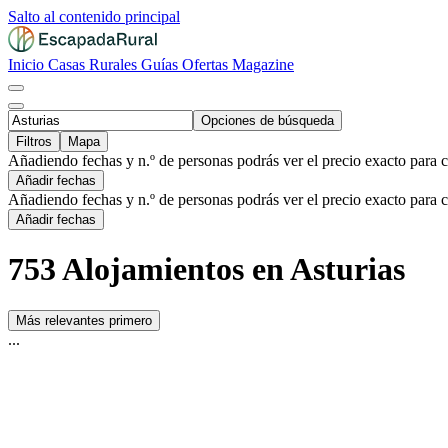
Salto al contenido principal
Inicio
Casas Rurales
Guías
Ofertas
Magazine
Opciones de búsqueda
Filtros
Mapa
Añadiendo fechas y n.º de personas podrás ver el precio exacto para 
Añadir fechas
Añadiendo fechas y n.º de personas podrás ver el precio exacto para 
Añadir fechas
753 Alojamientos en Asturias
Más relevantes primero
...