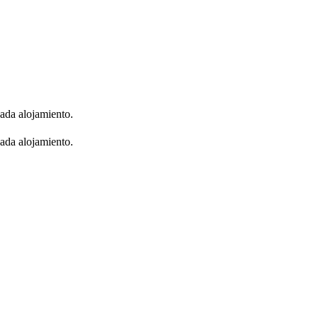
cada alojamiento.
cada alojamiento.