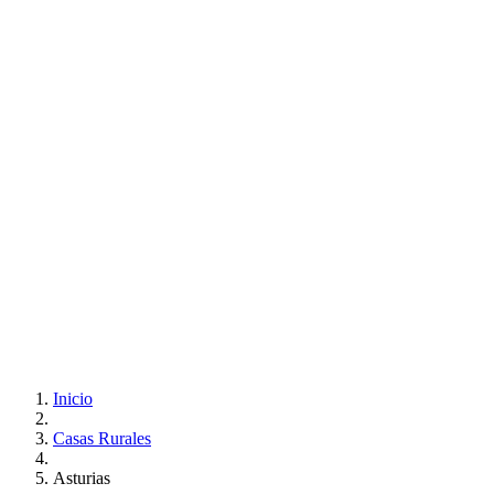
Inicio
Casas Rurales
Asturias