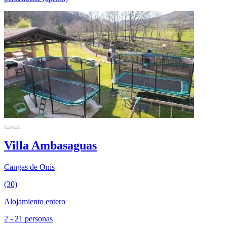
Villa Ambasaguas
Cangas de Onís
(30)
Alojamiento entero
2 - 21 personas