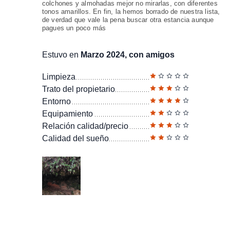
colchones y almohadas mejor no mirarlas, con diferentes
tonos amarillos. En fin, la hemos borrado de nuestra lista,
de verdad que vale la pena buscar otra estancia aunque
pagues un poco más
Estuvo en
Marzo 2024, con amigos
Limpieza
Trato del propietario
Entorno
Equipamiento
Relación calidad/precio
Calidad del sueño