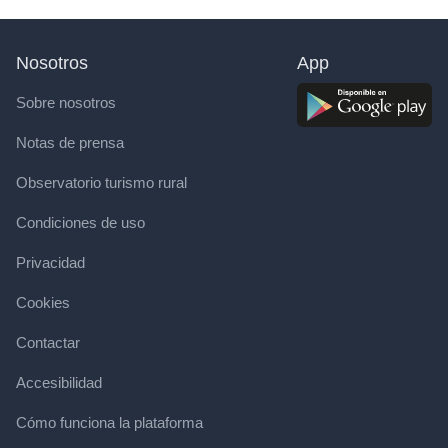
Nosotros
App
Sobre nosotros
Notas de prensa
Observatorio turismo rural
Condiciones de uso
Privacidad
Cookies
Contactar
Accesibilidad
Cómo funciona la plataforma