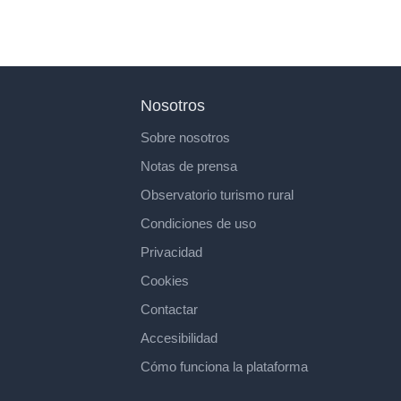
Nosotros
Sobre nosotros
Notas de prensa
Observatorio turismo rural
Condiciones de uso
Privacidad
Cookies
Contactar
Accesibilidad
Cómo funciona la plataforma