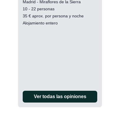
Madrid - Miraflores de la Sierra
10 - 22 personas
35
€
aprox. por persona y noche
Alojamiento entero
Ver todas las opiniones