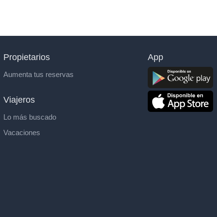
Propietarios
App
Aumenta tus reservas
Viajeros
Lo más buscado
Vacaciones