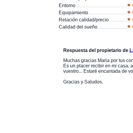
Entorno
Equipamiento
Relación calidad/precio
Calidad del sueño
Respuesta del propietario de
L
Muchas gracias Maria por tus co
Es un placer recibir en mi casa,
vuestro... Estaré encantada de v
Gracias y Saludos.