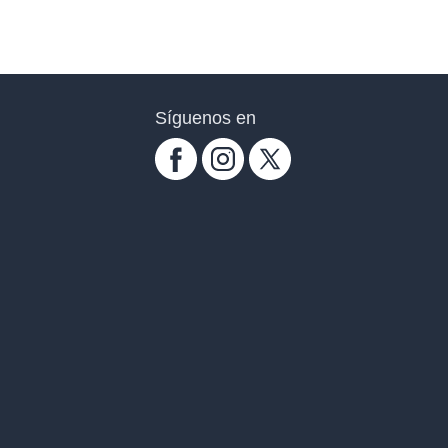
Síguenos en